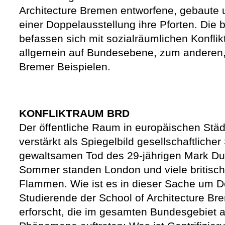
Architecture Bremen entworfene, gebaute u
einer Doppelausstellung ihre Pforten. Die 
befassen sich mit sozialräumlichen Konflik
allgemein auf Bundesebene, zum anderen, 
Bremer Beispielen.
KONFLIKTRAUM BRD
Der öffentliche Raum in europäischen Städte
verstärkt als Spiegelbild gesellschaftlic
gewaltsamen Tod des 29-jährigen Mark D
Sommer standen London und viele britisch
Flammen. Wie ist es in dieser Sache um De
Studierende der School of Architecture Br
erforscht, die im gesamten Bundesgebiet 