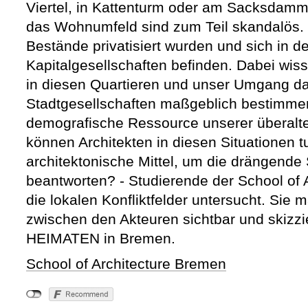
Viertel, in Kattenturm oder am Sacksda
das Wohnumfeld sind zum Teil skandalös. 
Bestände privatisiert wurden und sich in 
Kapitalgesellschaften befinden. Dabei wi
in diesen Quartieren und unser Umgang da
Stadtgesellschaften maßgeblich bestimmen
demografische Ressource unserer überalte
können Architekten in diesen Situationen t
architektonische Mittel, um die drängende
beantworten? - Studierende der School of
die lokalen Konfliktfelder untersucht. Si
zwischen den Akteuren sichtbar und skizz
HEIMATEN in Bremen.
School of Architecture Bremen