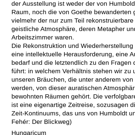
der Ausstellung ist weder der von Humbol
Raum, noch die von Goethe bewanderten g
vielmehr der nur zum Teil rekonstruierbare
geistliche Atmosphäre, deren Metapher un
Arbeitszimmer waren.
Die Rekonstruktion und Wiederherstellung 
eine intellektuelle Herausforderung, eine
bedarf und die letztendlich zu den Fragen 
führt: in welchem Verhältnis stehen wir zu
unseren Bräuchen, die unter anderem von
werden, von dieser auratischen Atmosphär
bewohnten Räumen gehört. Die verfolgbar
ist eine eigenartige Zeitreise, sozusage
Zeit-Kontinuums, das uns von Humboldt un
Fehér: Der Blickweg)
Hungaricum