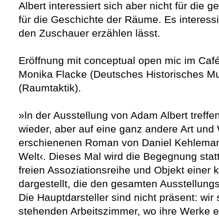
Albert interessiert sich aber nicht für die
für die Geschichte der Räume. Es interessie
den Zuschauer erzählen lässt.
Eröffnung mit conceptual open mic im Café 
Monika Flacke (Deutsches Historisches M
(Raumtaktik).
»ln der Ausstellung von Adam Albert treff
wieder, aber auf eine ganz andere Art und
erschienenen Roman von Daniel Kehleman
Welt‹. Dieses Mal wird die Begegnung statt
freien Assoziationsreihe und Objekt einer 
dargestellt, die den gesamten Ausstellung
Die Hauptdarsteller sind nicht präsent: wir
stehenden Arbeitszimmer, wo ihre Werke e