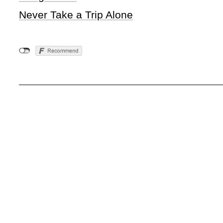
Never Take a Trip Alone