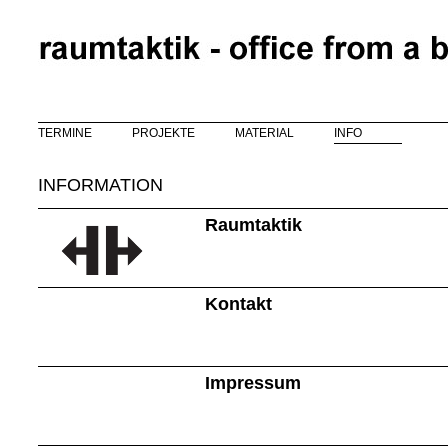
Direkt zum Inhalt
TERMINE
PROJEKTE
MATERIAL
INFO
INFORMATION
Raumtaktik
Kontakt
Impressum